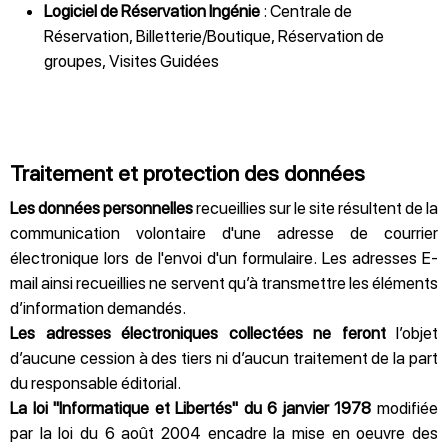
Logiciel de Réservation
Ingénie
:
Centrale de
Réservation
,
Billetterie/Boutique
,
Réservation de
groupes
,
Visites Guidées
Traitement et protection des données
Les données personnelles
recueillies sur le site résultent de la
communication volontaire d'une adresse de courrier
électronique lors de l'envoi d'un formulaire. Les adresses E-
mail ainsi recueillies ne servent qu’à transmettre les éléments
d’information demandés.
Les adresses électroniques collectées ne feront
l’objet
d’aucune cession à des tiers ni d’aucun traitement de la part
du responsable éditorial.
La loi "Informatique et Libertés" du 6 janvier 1978
modifiée
par la loi du 6 août 2004 encadre la mise en oeuvre des