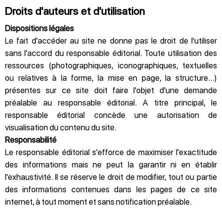
Droits d'auteurs et d'utilisation
Dispositions légales
Le fait d'accéder au site ne donne pas le droit de l'utiliser
sans l'accord du responsable éditorial. Toute utilisation des
ressources (photographiques, iconographiques, textuelles
ou relatives à la forme, la mise en page, la structure...)
présentes sur ce site doit faire l'objet d'une demande
préalable au responsable éditorial. A titre principal, le
responsable éditorial concède une autorisation de
visualisation du contenu du site.
Responsabilité
Le responsable éditorial s'efforce de maximiser l'exactitude
des informations mais ne peut la garantir ni en établir
l'exhaustivité. Il se réserve le droit de modifier, tout ou partie
des informations contenues dans les pages de ce site
internet, à tout moment et sans notification préalable.