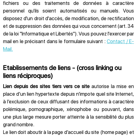
fichiers ou des traitements de données à caractère
personnel qu'ils soient automatisés ou manuels. Vous
disposez d'un droit d'accès, de modification, de rectification
et de suppression des données qui vous concernent (art. 34
de la loi "Informatique et Libertés"). Vous pouvez l'exercer par
mail en le précisant dans le formulaire suivant :
Contact / E-
Mail.
Etablissements de liens - (cross linking ou
liens réciproques)
Lien depuis des sites tiers vers ce site
autorise la mise en
place d’un lien hypertexte depuis n'impote quel site Internet,
à l’exclusion de ceux diffusant des informations à caractère
polémique, pornographique, xénophobe ou pouvant, dans
une plus large mesure porter atteinte à la sensibilité du plus
grand nombre.
Le lien doit aboutir à la page d’accueil du site (home page) et