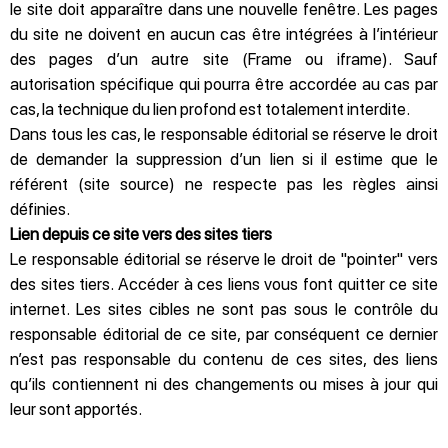
le site doit apparaître dans une nouvelle fenêtre. Les pages
du site ne doivent en aucun cas être intégrées à l’intérieur
des pages d’un autre site (Frame ou iframe). Sauf
autorisation spécifique qui pourra être accordée au cas par
cas, la technique du lien profond est totalement interdite.
Dans tous les cas, le responsable éditorial se réserve le droit
de demander la suppression d’un lien si il estime que le
référent (site source) ne respecte pas les règles ainsi
définies.
Lien depuis ce site vers des sites tiers
Le responsable éditorial se réserve le droit de "pointer" vers
des sites tiers. Accéder à ces liens vous font quitter ce site
internet. Les sites cibles ne sont pas sous le contrôle du
responsable éditorial de ce site, par conséquent ce dernier
n’est pas responsable du contenu de ces sites, des liens
qu’ils contiennent ni des changements ou mises à jour qui
leur sont apportés.