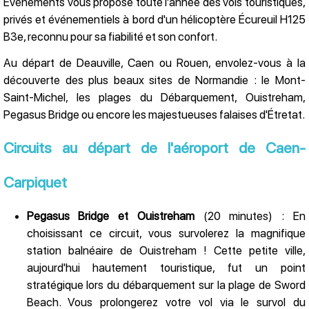
Événements vous propose toute l'année des vols touristiques,
privés et événementiels à bord d'un hélicoptère Écureuil H125
B3e, reconnu pour sa fiabilité et son confort.
Au départ de Deauville, Caen ou Rouen, envolez-vous à la
découverte des plus beaux sites de Normandie : le Mont-
Saint-Michel, les plages du Débarquement, Ouistreham,
Pegasus Bridge ou encore les majestueuses falaises d'Étretat.
Circuits au départ de l'aéroport de Caen-
Carpiquet
Pegasus Bridge et Ouistreham
(20 minutes) : En
choisissant ce circuit, vous survolerez la magnifique
station balnéaire de Ouistreham ! Cette petite ville,
aujourd'hui hautement touristique, fut un point
stratégique lors du débarquement sur la plage de Sword
Beach. Vous prolongerez votre vol via le survol du