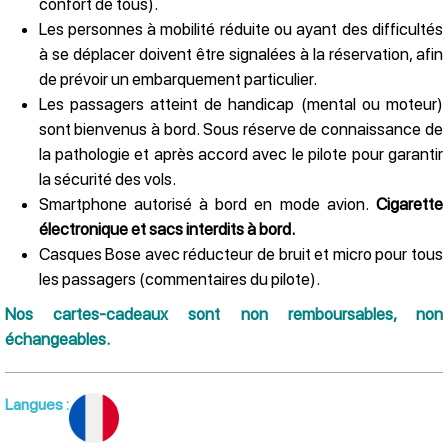
confort de tous).
Les personnes à mobilité réduite ou ayant des difficultés
à se déplacer doivent être signalées à la réservation, afin
de prévoir un embarquement particulier.
Les passagers atteint de handicap (mental ou moteur)
sont bienvenus à bord. Sous réserve de connaissance de
la pathologie et après accord avec le pilote pour garantir
la sécurité des vols.
Smartphone autorisé à bord en mode avion.
Cigarette
électronique et sacs interdits à bord.
Casques Bose avec réducteur de bruit et micro pour tous
les passagers (commentaires du pilote).
Nos cartes-cadeaux sont non remboursables, non
échangeables.
Langues
: