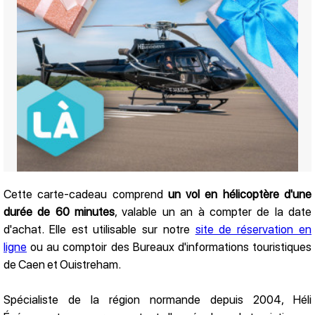
Cette carte-cadeau comprend
un vol en hélicoptère d'une
durée de 60 minutes
, valable un an à compter de la date
Présentation
d'achat. Elle est utilisable sur notre
site de réservation en
ligne
ou au comptoir des Bureaux d'informations touristiques
de Caen et Ouistreham.
Spécialiste de la région normande depuis 2004, Héli