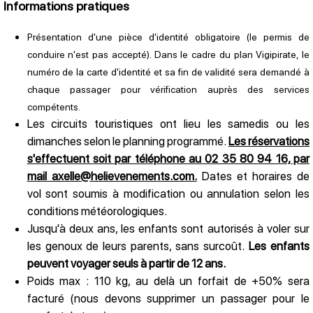
Informations pratiques
Présentation d'une pièce d'identité obligatoire (le permis de
conduire n'est pas accepté). Dans le cadre du plan Vigipirate, le
numéro de la carte d'identité et sa fin de validité sera demandé à
chaque passager pour vérification auprès des services
compétents.
Les circuits touristiques ont lieu les samedis ou les
dimanches selon le planning programmé.
Les réservations
s'effectuent soit par téléphone au 02 35 80 94 16, par
mail axelle@helievenements.com.
Dates et horaires de
vol sont soumis à modification ou annulation selon les
conditions météorologiques.
Jusqu'à deux ans, les enfants sont autorisés à voler sur
les genoux de leurs parents, sans surcoût.
Les enfants
peuvent voyager seuls à partir de 12 ans.
Poids max : 110 kg, au delà un forfait de +50% sera
facturé (nous devons supprimer un passager pour le