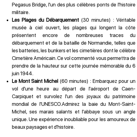
Pegasus Bridge, l'un des plus célèbres ponts de l'histoire
militaire.
Les Plages du Débarquement
(30 minutes) : Véritable
musée à ciel ouvert, les plages qui longent la côte
présentent encore de nombreuses traces du
débarquement et de la bataille de Normandie, telles que
les batteries, les bunkers et les cimetières dont le célèbre
Cimetière Américain. Ce vol commenté vous permettra de
prendre de la hauteur sur cette journée mémorable du 6
juin 1944.
Le Mont Saint Michel
(60 minutes) : Embarquez pour un
vol d'une heure au départ de l'aéroport de Caen-
Carpiquet et survolez l'un des joyaux du patrimoine
mondial de l'UNESCO.Admirez la baie du Mont-Saint-
Michel, ses marais salants et l'abbaye sous un angle
unique. Une expérience inoubliable pour les amoureux de
beaux paysages et d'histoire.