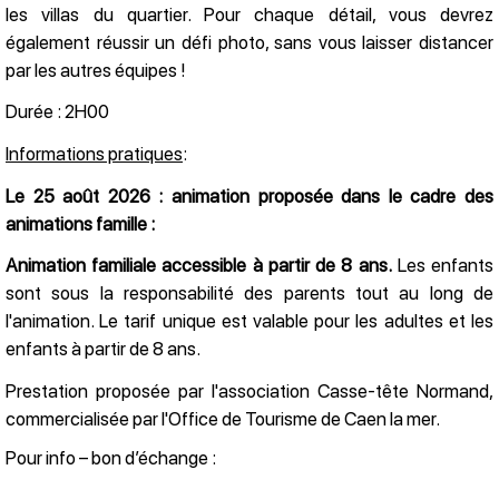
les villas du quartier. Pour chaque détail, vous devrez
également réussir un défi photo, sans vous laisser distancer
par les autres équipes !
Durée : 2H00
Informations pratiques
:
Le 25 août 2026 : animation proposée dans le cadre des
animations famille :
Animation familiale accessible à partir de 8 ans.
Les enfants
sont sous la responsabilité des parents tout au long de
l'animation. Le tarif unique est valable pour les adultes et les
enfants à partir de 8 ans.
Prestation proposée par l'association Casse-tête Normand,
commercialisée par l'Office de Tourisme de Caen la mer.
Pour info – bon d’échange :