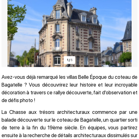
1
/
5
Avez-vous déjà remarqué les villas Belle Époque du coteau de
Bagatelle ? Vous découvrirez leur histoire et leur incroyable
Présentation
décoration à travers ce rallye découverte, fait d'observation et
de défis photo !
La Chasse aux trésors architecturaux commence par une
balade découverte sur le coteau de Bagatelle, un quartier sorti
de terre à la fin du 19ème siècle. En équipes, vous partirez
ensuite à la recherche de détails architecturaux dissimulés sur