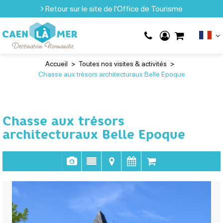
Retour sur le site de l'Office de Tourisme
Accueil
>
Toutes nos visites & activités
>
Chasse aux trésors architecturaux Belle Epoque
Chasse aux trésors
architecturaux Belle Epoque